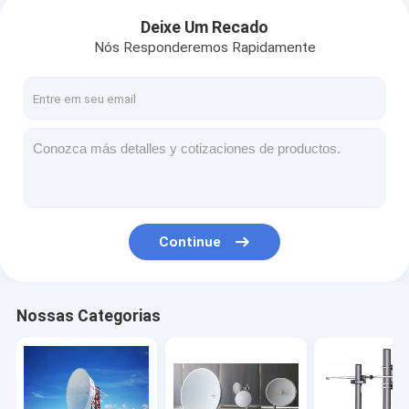
Deixe Um Recado
Nós Responderemos Rapidamente
Continue
Nossas Categorias