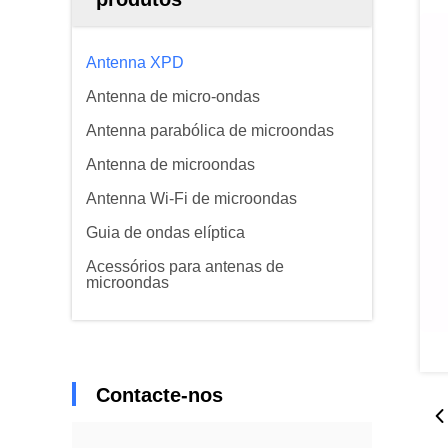
Antenna XPD
Antenna de micro-ondas
Antenna parabólica de microondas
Antenna de microondas
Antenna Wi-Fi de microondas
Guia de ondas elíptica
Acessórios para antenas de
microondas
Contacte-nos