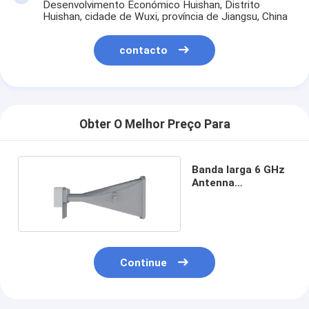
Desenvolvimento Económico Huishan, Distrito
Huishan, cidade de Wuxi, província de Jiangsu, China
contacto
Obter O Melhor Preço Para
Banda larga 6 GHz
Antenna
assimétrica de 90°
Continue