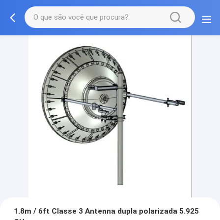
1.8m / 6ft Classe 3 Antenna dupla polarizada 5.925