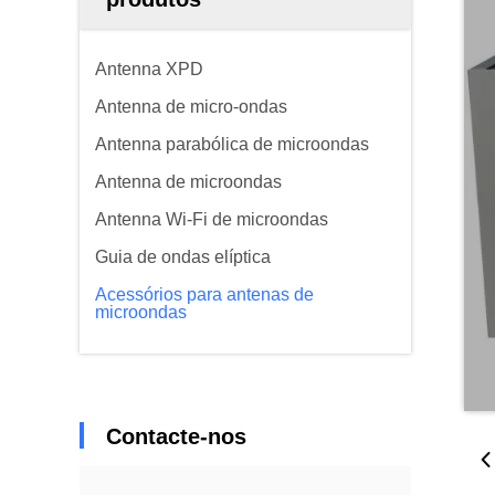
Antenna XPD
Antenna de micro-ondas
Antenna parabólica de microondas
Antenna de microondas
Antenna Wi-Fi de microondas
Guia de ondas elíptica
Acessórios para antenas de
microondas
Contacte-nos