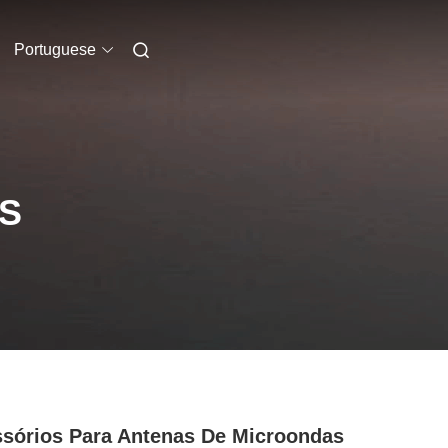
Portuguese
S
sórios Para Antenas De Microondas